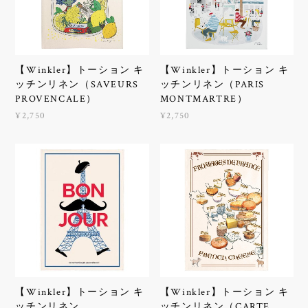
【Winkler】トーション キ
【Winkler】トーション キ
ッチンリネン（SAVEURS
ッチンリネン（PARIS
PROVENCALE）
MONTMARTRE）
¥2,750
¥2,750
【Winkler】トーション キ
【Winkler】トーション キ
ッチンリネン
ッチンリネン（CARTE