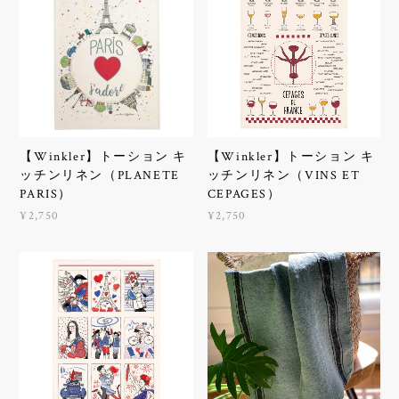
【Winkler】トーション キ
【Winkler】トーション キ
ッチンリネン（PLANETE
ッチンリネン（VINS ET
PARIS）
CEPAGES）
¥2,750
¥2,750