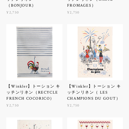
（BONJOUR）
FROMAGES）
¥2,750
¥2,750
【Winkler】トーション キ
【Winkler】トーション キ
ッチンリネン（RECYCLE
ッチンリネン（ LES
FRENCH COCORICO）
CHAMPIONS DU GOUT）
¥2,750
¥2,750