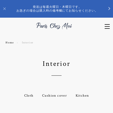
発送は毎週火曜日・木曜日です。
お急ぎの場合は購入時の備考欄にてお知らせください。
Home
Interior
Interior
Cloth
Cushion cover
Kitchen