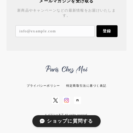
メールマガジンを受け取る
新商品やキャンペーンなどの最新情報をお届けいたしま
す。
登録
プライバシーポリシー
特定商取引法に基づく表記
© パリシェモア All rights reserved.
ショップに質問する