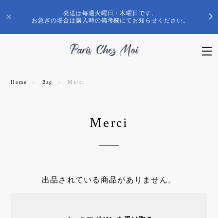
発送は毎週火曜日・木曜日です。
お急ぎの場合は購入時の備考欄にてお知らせください。
Home
Bag
Merci
Merci
出品されている商品がありません。