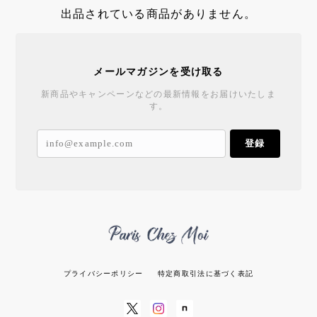
出品されている商品がありません。
メールマガジンを受け取る
新商品やキャンペーンなどの最新情報をお届けいたしま
す。
登録
プライバシーポリシー
特定商取引法に基づく表記