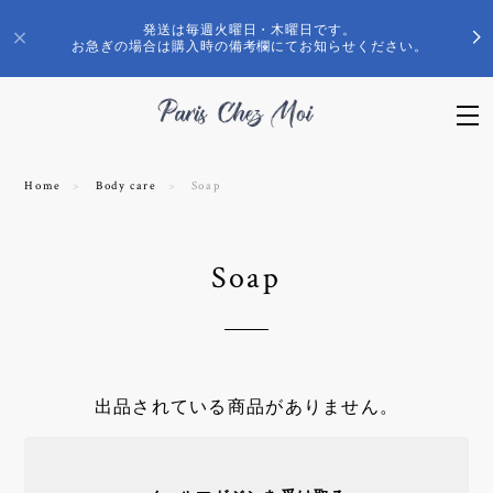
発送は毎週火曜日・木曜日です。
お急ぎの場合は購入時の備考欄にてお知らせください。
Home
Body care
Soap
Soap
出品されている商品がありません。