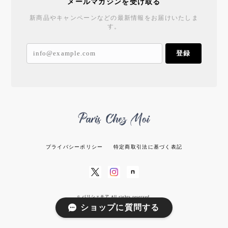
メールマガジンを受け取る
新商品やキャンペーンなどの最新情報をお届けいたしま
す。
登録
プライバシーポリシー
特定商取引法に基づく表記
© パリシェモア All rights reserved.
ショップに質問する