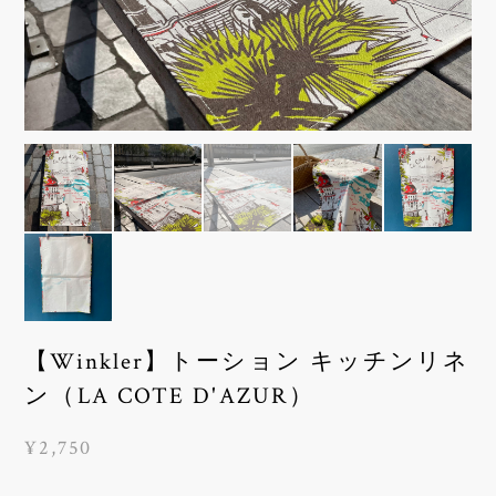
【Winkler】トーション キッチンリネ
ン（LA COTE D'AZUR）
¥2,750