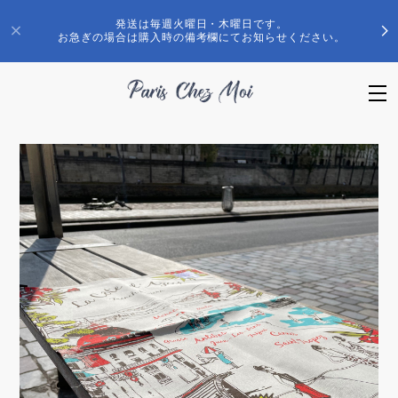
発送は毎週火曜日・木曜日です。
お急ぎの場合は購入時の備考欄にてお知らせください。