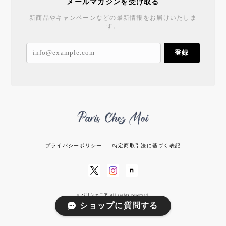
メールマガジンを受け取る
新商品やキャンペーンなどの最新情報をお届けいたしま
す。
登録
プライバシーポリシー
特定商取引法に基づく表記
© パリシェモア All rights reserved.
ショップに質問する