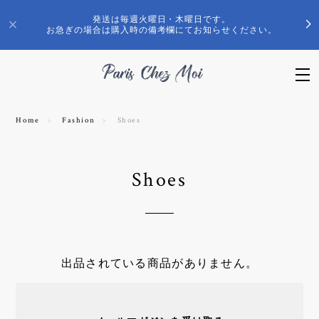
発送は毎週火曜日・木曜日です。
お急ぎの場合は購入時の備考欄にてお知らせください。
Home
Fashion
Shoes
Shoes
出品されている商品がありません。