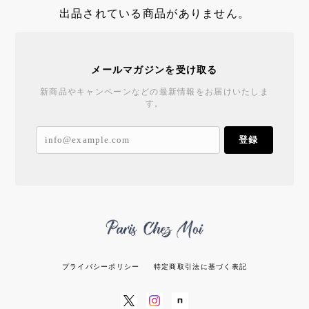
出品されている商品がありません。
メールマガジンを受け取る
新商品やキャンペーンなどの最新情報をお届けいたしま
す。
登録
プライバシーポリシー
特定商取引法に基づく表記