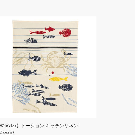
Winkler】トーション キッチンリネン
Ocean）