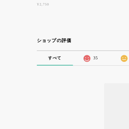
¥2,750
ショップの評価
すべて
35