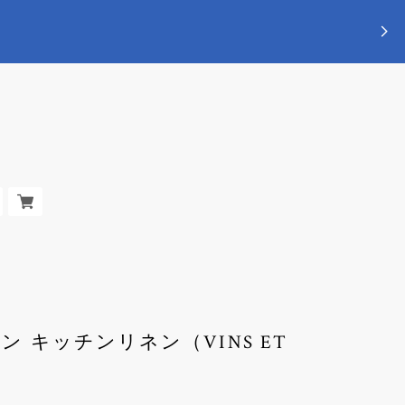
ョン キッチンリネン（VINS ET