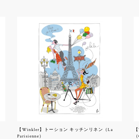
【Winkler】トーション キッチンリネン（La
【
Parisienne）
（