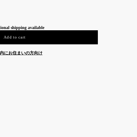
ional shipping available
Add to cart
内にお住まいの方向け