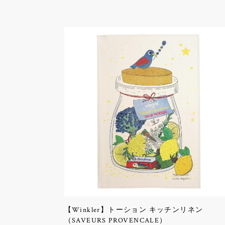
【Winkler】トーション キッチンリネン
（SAVEURS PROVENCALE）