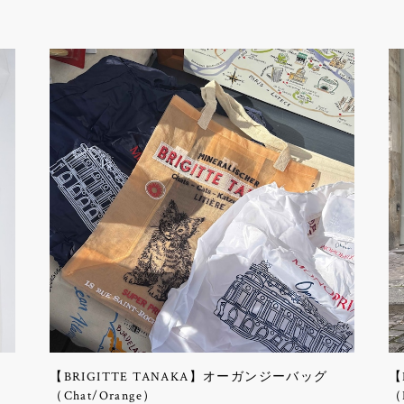
【BRIGITTE TANAKA】オーガンジーバッグ
【
（Chat/Orange）
（L