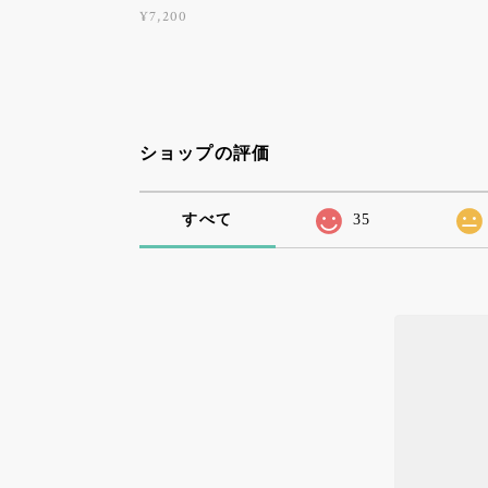
¥7,200
ショップの評価
すべて
35