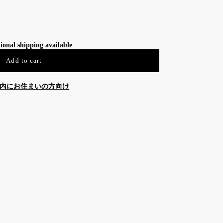
ional shipping available
Add to cart
内にお住まいの方向け