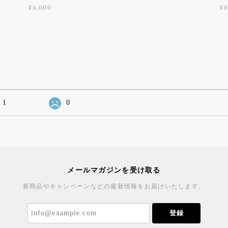
¥6,000
¥8
1
0
メールマガジンを受け取る
新商品やキャンペーンなどの最新情報をお届けいたします。
登録