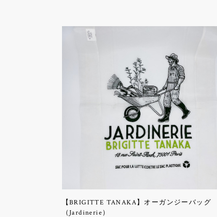
【BRIGITTE TANAKA】オーガンジーバッグ
（Jardinerie）