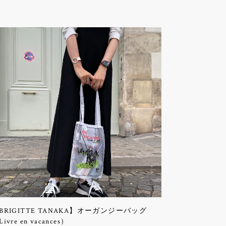
BRIGITTE TANAKA】オーガンジーバッグ
ivre en vacances）