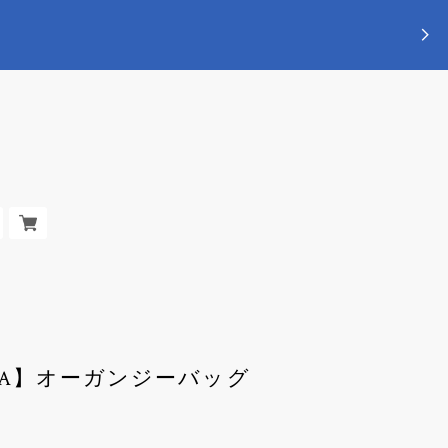
NAKA】オーガンジーバッグ