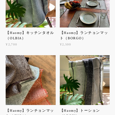
【Haomy】キッチンタオル
【Haomy】ランチョンマッ
（OLBIA）
ト（BORGO）
¥2,700
¥2,500
【Haomy】ランチョンマッ
【Haomy】トーション